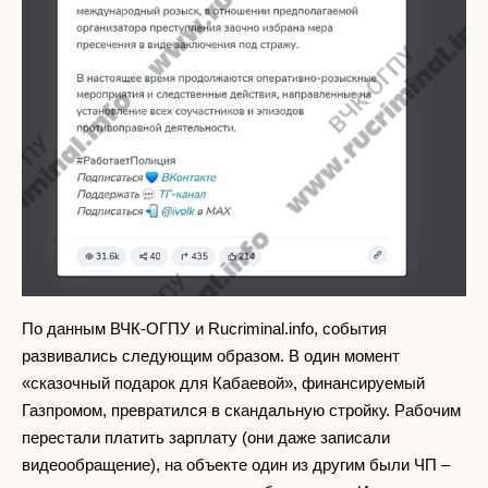
По данным ВЧК-ОГПУ и Rucriminal.info, события
развивались следующим образом. В один момент
«сказочный подарок для Кабаевой», финансируемый
Газпромом, превратился в скандальную стройку. Рабочим
перестали платить зарплату (они даже записали
видеообращение), на объекте один из другим были ЧП –