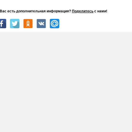
 Вас есть дополнительная информация?
Поделитесь
с нами!