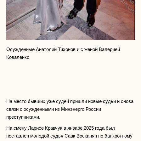
Осужденные Анатолий Тихонов и с женой Валерией
Коваленко
На место бывших уже судей пришли новые судьи и снова
связи с осужденными из Минэнерго России
преступниками.
На смену Ларисе Кравчук в январе 2025 года был
поставлен молодой судья Саак Восканян по банкротному