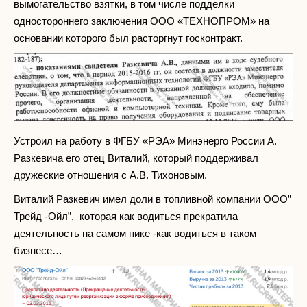
вымогательство взятки, в том числе подделки
одностороннего заключения ООО «ТЕХНОПРОМ» на
основании которого был расторгнут госконтракт.
Устроил на работу в ФГБУ «РЭА» Минэнерго России А.
Разкевича его отец Виталий, который поддерживал
дружеские отношения с А.В. Тихоновым.
Виталий Разкевич имел доли в топливной компании ООО”
Трейд -Ойл”, которая как водиться прекратила
деятельность на самом пике -как водиться в таком
бизнесе…