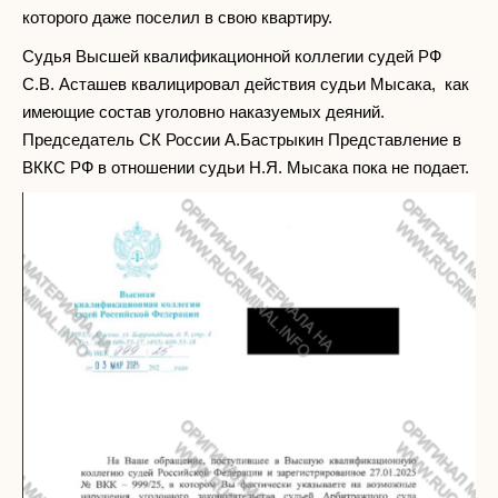
которого даже поселил в свою квартиру.
Судья Высшей квалификационной коллегии судей РФ
С.В. Асташев квалицировал действия судьи Мысака, как
имеющие состав уголовно наказуемых деяний.
Председатель СК России А.Бастрыкин Представление в
ВККС РФ в отношении судьи Н.Я. Мысака пока не подает.