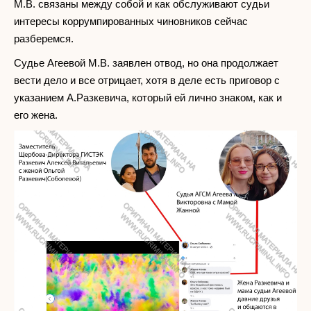
М.В. связаны между собой и как обслуживают судьи
интересы коррумпированных чиновников сейчас
разберемся.
Судье Агеевой М.В. заявлен отвод, но она продолжает
вести дело и все отрицает, хотя в деле есть приговор с
указанием А.Разкевича, который ей лично знаком, как и
его жена.