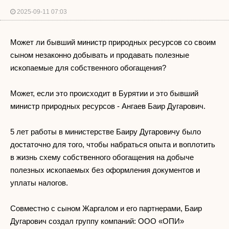
2025-09-11 07:03
Может ли бывший министр природных ресурсов со своим
сыном незаконно добывать и продавать полезные
ископаемые для собственного обогащения?
Может, если это происходит в Бурятии и это бывший
министр природных ресурсов - Ангаев Баир Дугарович.
5 лет работы в министерстве Баиру Дугаровичу было
достаточно для того, чтобы набраться опыта и воплотить
в жизнь схему собственного обогащения на добыче
полезных ископаемых без оформления документов и
уплаты налогов.
Совместно с сыном Жаргалом и его партнерами, Баир
Дугарович создал группу компаний: ООО «ОПИ»