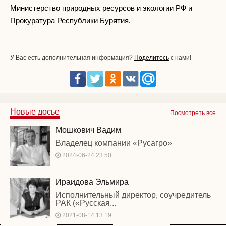
Министерство природных ресурсов и экологии РФ и
Прокуратура Республики Бурятия.
У Вас есть дополнительная информация?
Поделитесь
с нами!
Новые досье
Посмотреть все
Мошкович Вадим
Владелец компании «Русагро»
2024-06-24 23:50
Ираидова Эльмира
Исполнительный директор, соучредитель
РАК («Русская...
2021-08-14 13:19