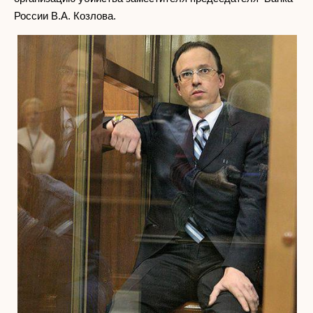
России В.А. Козлова.