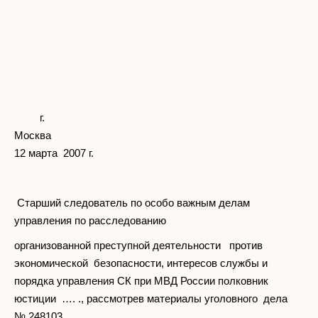
г.
Москва
12 марта 2007 г.
Старший следователь по особо важным делам
управления по расследованию
организованной преступной деятельности против
экономической безопасности, интересов службы и
порядка управления СК при МВД России полковник
юстиции …. ., рассмотрев материалы уголовного дела
№ 248103,