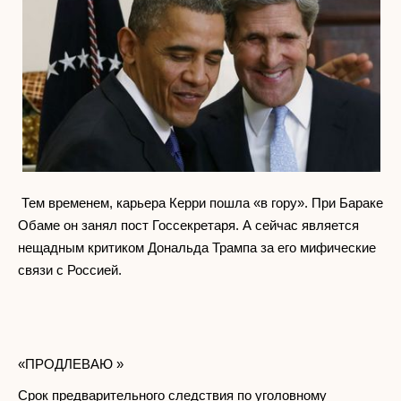
Тем временем, карьера Керри пошла «в гору». При Бараке
Обаме он занял пост Госсекретаря. А сейчас является
нещадным критиком Дональда Трампа за его мифические
связи с Россией.
«ПРОДЛЕВАЮ »
Срок предварительного следствия по уголовному