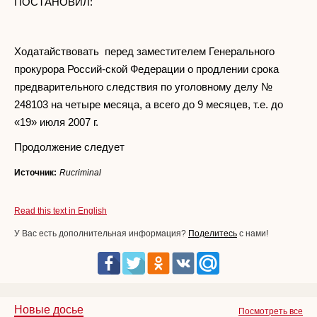
ПОСТАНОВИЛ:
Ходатайствовать перед заместителем Генерального
прокурора Россий-ской Федерации о продлении срока
предварительного следствия по уголовному делу №
248103 на четыре месяца, а всего до 9 месяцев, т.е. до
«19» июля 2007 г.
Продолжение следует
Источник:
Rucriminal
Read this text in English
У Вас есть дополнительная информация?
Поделитесь
с нами!
Новые досье
Посмотреть все