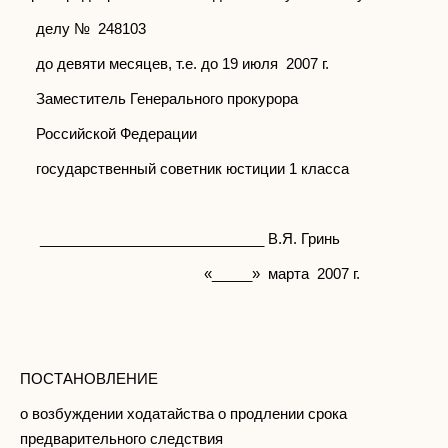
делу № 248103
до девяти месяцев, т.е. до 19 июля 2007 г.
Заместитель Генерального прокурора
Российской Федерации
государственный советник юстиции 1 класса
____________________________ В.Я. Гринь
«_____» марта 2007 г.
ПОСТАНОВЛЕНИЕ
о возбуждении ходатайства о продлении срока
предварительного следствия