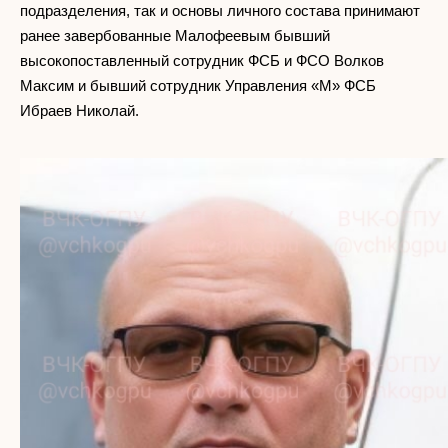
подразделения, так и основы личного состава принимают
ранее завербованные Малофеевым бывший
высокопоставленный сотрудник ФСБ и ФСО Волков
Максим и бывший сотрудник Управления «М» ФСБ
Ибраев Николай.