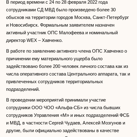
В период времени с 24 по 28 февраля 2022 года
сотрудниками СД МВД было произведено более 30
обысков на территории городов Москва, Санкт-Петербург
и Новосибирск. Формальным заявителем назначен
активный участник ОПС Малофеева и номинальный
директор WEX – Хавченко.
В работе по заявлению активного члена ОПС Хавченко о
причинении ему материального ущерба было
задействовано более 200 человек личного состава как из
числа оперативного состава Центрального аппарата, так и
привлеченных сотрудников территориальных
подразделений.
В проведении мероприятий принимали участие
сотрудники ООО ЧОО «Альфа-СБ» из числа бывших
сотрудников Управления «М» и иных подразделений ФСБ
и МВД, в частности Сергей Чудаев, Алексей Мозгунов и
другие, были официально задействованы в качестве