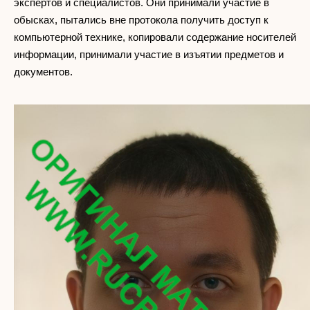
экспертов и специалистов. Они принимали участие в
обысках, пытались вне протокола получить доступ к
компьютерной технике, копировали содержание носителей
информации, принимали участие в изъятии предметов и
документов.