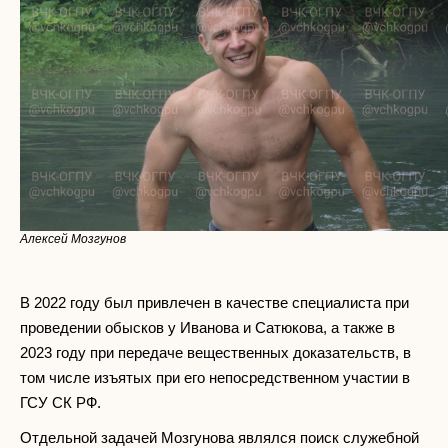
Алексей Мозгунов
В 2022 году был привлечен в качестве специалиста при
проведении обысков у Иванова и Сатюкова, а также в
2023 году при передаче вещественных доказательств, в
том числе изъятых при его непосредственном участии в
ГСУ СК РФ.
Отдельной задачей Мозгунова являлся поиск служебной