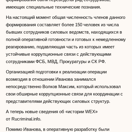
имеющих специальные технические познания.
На настоящий момент общая численность членов данного
формирования составляет более 150 человек из числа
бывших сотрудников силовых ведомств, находящихся в
полной оперативной готовности и готовых к немедленному
реагированию, подавляющая часть из которых имеет
устойчивые коррупционные связи с действующими
сотрудниками ФСБ, МВД, Прокуратуры и СК РФ.
Организацией подготовки к реализации операции
возмездия в отношении Иванова занимался
непосредственно Волков Максим, который использовал
свои обширные коррупционные связи для координации с
представителями действующих силовых структур.
А теперь новые сведения об «истории WEX»
от Rucriminal.info.
Помимо Иванова, в оперативную разработку были