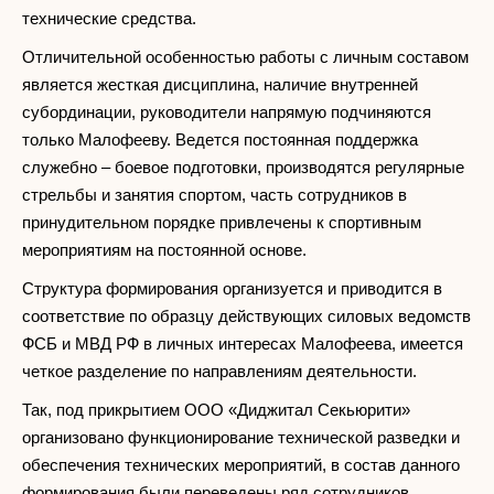
технические средства.
Отличительной особенностью работы с личным составом
является жесткая дисциплина, наличие внутренней
субординации, руководители напрямую подчиняются
только Малофееву. Ведется постоянная поддержка
служебно – боевое подготовки, производятся регулярные
стрельбы и занятия спортом, часть сотрудников в
принудительном порядке привлечены к спортивным
мероприятиям на постоянной основе.
Структура формирования организуется и приводится в
соответствие по образцу действующих силовых ведомств
ФСБ и МВД РФ в личных интересах Малофеева, имеется
четкое разделение по направлениям деятельности.
Так, под прикрытием ООО «Диджитал Секьюрити»
организовано функционирование технической разведки и
обеспечения технических мероприятий, в состав данного
формирования были переведены ряд сотрудников,