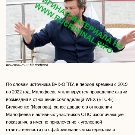
Константин Малофеев
По словам источника ВЧК-ОГПУ, в период времени с 2019
по 2022 год, Малофеевым планируется проведение акции
возмездия в отношении совладельца WEX (BTC-E)
Билюченко (Иванова), ранее давшего в отношении
Малофеева и активных участников ОПС изобличающие
показания, а именно привлечение к уголовной
ответственности по сфабрикованным материалам и