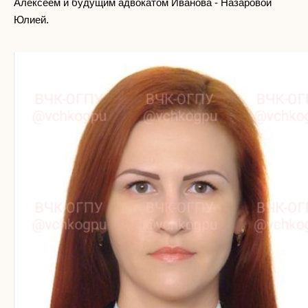
Алексеем и будущим адвокатом Иванова - Назаровой
Юлией.