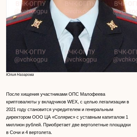
Юлия Назарова
После хищения участниками ОПС Малофеева
криптовалюты у вкладчиков WEX, с целью легализации в
2021 году становится учредителем и генеральным
директором ООО ЦА «Солярис» с уставным капиталом 1
миллион рублей. Приобретает две вертолетные площадки
в Сочи и 4 вертолета.