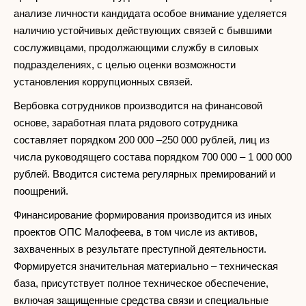
анализе личности кандидата особое внимание уделяется
наличию устойчивых действующих связей с бывшими
сослуживцами, продолжающими службу в силовых
подразделениях, с целью оценки возможности
установления коррупционных связей.
Вербовка сотрудников производится на финансовой
основе, заработная плата рядового сотрудника
составляет порядком 200 000 –250 000 рублей, лиц из
числа руководящего состава порядком 700 000 – 1 000 000
рублей. Вводится система регулярных премирований и
поощрений.
Финансирование формирования производится из иных
проектов ОПС Малофеева, в том числе из активов,
захваченных в результате преступной деятельности.
Формируется значительная материально – техническая
база, присутствует полное техническое обеспечение,
включая защищенные средства связи и специальные