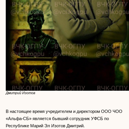
Дмитрий Изотов
В настоящее время учредителем и директором ООО ЧОО
«Альфа-СБ» является бывший сотрудник УФСБ по
Республике Марий Эл Изотов Дмитрий.