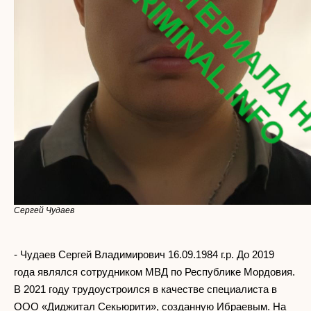
Сергей Чудаев
- Чудаев Сергей Владимирович 16.09.1984 г.р. До 2019
года являлся сотрудником МВД по Республике Мордовия.
В 2021 году трудоустроился в качестве специалиста в
ООО «Диджитал Секьюрити», созданную Ибраевым. На