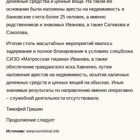
денежные средства и ценные вещи. На таком же
основании были наложены аресты на недвижимость и
банковские счета более 25 человек, а именно
родственников и знакомых Иванова, а также Сатюкова и
Соколова.
Итогом столь масштабных мероприятий явилось
задержание и полное блокирование в условиях спецблока
СИЗО «Матросская тишина» Иванова, а также
обеспечение гражданского иска Хавченко, путем
наложения арестов на недвижимость, изъятия наличных
денежных средств и ценных вещей на обысках. Иные
значимые результаты по направлению именно оперативно
– служебной деятельности отсутствовали.
Тимофей Гришин
Продолжение следует
Источник:
www.rucriminal.info