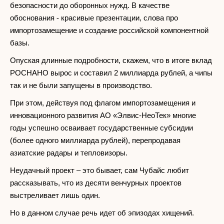
безопасности до оборонных нужд. В качестве
обоснования - красивые презентации, слова про
импортозамещение и создание российской компонентной
базы.
Опуская длинные подробности, скажем, что в итоге вклад
РОСНАНО вырос и составил 2 миллиарда рублей, а чипы
так и не были запущены в производство.
При этом, действуя под флагом импортозамещения и
инновационного развития АО «Элвис-НеоТек» многие
годы успешно осваивает государственные субсидии
(более одного миллиарда рублей), перепродавая
азиатские радары и тепловизоры.
Неудачный проект – это бывает, сам Чубайс любит
рассказывать, что из десяти венчурных проектов
выстреливает лишь один.
Но в данном случае речь идет об эпизодах хищений.