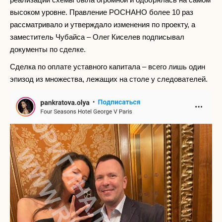
высоком уровне. Правление РОСНАНО более 10 раз
рассматривало и утверждало изменения по проекту, а
заместитель Чубайса – Олег Киселев подписывал
документы по сделке.
Сделка по оплате уставного капитала – всего лишь один
эпизод из множества, лежащих на столе у следователей.