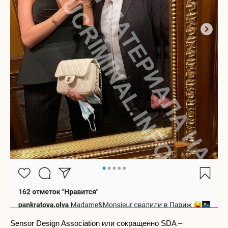
Sensor Design Association или сокращенно SDA –