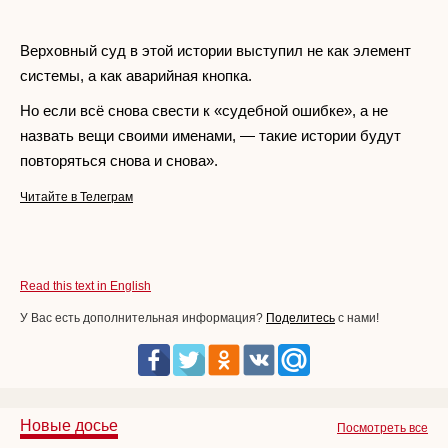
Верховный суд в этой истории выступил не как элемент
системы, а как аварийная кнопка.
Но если всё снова свести к «судебной ошибке», а не
назвать вещи своими именами, — такие истории будут
повторяться снова и снова».
Читайте в Телеграм
Read this text in English
У Вас есть дополнительная информация?
Поделитесь
с нами!
Новые досье
Посмотреть все