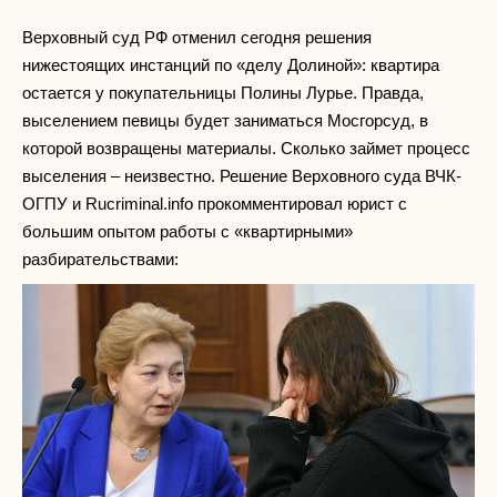
Верховный суд РФ отменил сегодня решения
нижестоящих инстанций по «делу Долиной»: квартира
остается у покупательницы Полины Лурье. Правда,
выселением певицы будет заниматься Мосгорсуд, в
которой возвращены материалы. Сколько займет процесс
выселения – неизвестно. Решение Верховного суда ВЧК-
ОГПУ и Rucriminal.info прокомментировал юрист с
большим опытом работы с «квартирными»
разбирательствами: