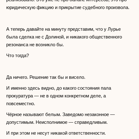
юридическую фикцию и прикрытие судебного произвола.
А теперь давайте на минуту представим, что у Лурье
была сделка не с Долиной, и никакого общественного
резонанса не возникло бы.
Что тогда?
Да ничего. Решение так бы и висело.
И именно здесь видно, до какого состояния пала
прокуратура — не в одном конкретном деле, а
повсеместно.
Чёрное называют белым. Заведомо незаконное —
допустимым. Неисполнимое — справедливым.
И при этом не несут никакой ответственности.