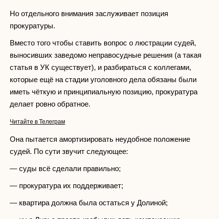
Но отдельного внимания заслуживает позиция
прокуратуры.
Вместо того чтобы ставить вопрос о люстрации судей,
выносивших заведомо неправосудные решения (а такая
статья в УК существует), и разбираться с коллегами,
которые ещё на стадии уголовного дела обязаны были
иметь чёткую и принципиальную позицию, прокуратура
делает ровно обратное.
Читайте в Телеграм
Она пытается амортизировать неудобное положение
судей. По сути звучит следующее:
— суды всё сделали правильно;
— прокуратура их поддерживает;
— квартира должна была остаться у Долиной;