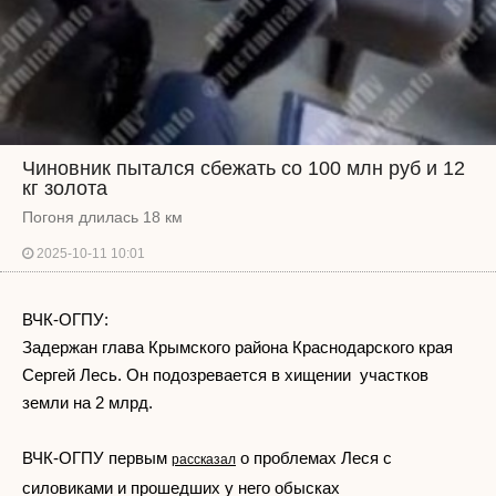
Чиновник пытался сбежать со 100 млн руб и 12
кг золота
Погоня длилась 18 км
2025-10-11 10:01
ВЧК-ОГПУ:
Задержан глава Крымского района Краснодарского края
Сергей Лесь. Он подозревается в хищении участков
земли на 2 млрд.
ВЧК-ОГПУ первым
о проблемах Леся с
рассказал
силовиками и прошедших у него обысках