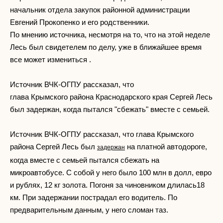
начальник отдела закупок районной администрации
Евгений Прокопенко и его родственники.
По мнению источника, несмотря на то, что на этой неделе
Лесь был свидетелем по делу, уже в ближайшее время
все может измениться .
Источник ВЧК-ОГПУ рассказал, что
глава Крымского района Краснодарского края Сергей Лесь
был задержан, когда пытался "сбежать" вместе с семьей.
Источник ВЧК-ОГПУ рассказал, что глава Крымского
района Сергей Лесь был
на платной автодороге,
задержан
когда вместе с семьей пытался сбежать на
микроавтобусе. С собой у него было 100 млн в долл, евро
и рублях, 12 кг золота. Погоня за чиновником длилась18
км. При задержании пострадал его водитель. По
предварительным данным, у него сломан таз.