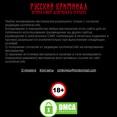
Русский Криминал
Истина любит действовать открыто
Любое копирование материалов разрешено только с согласия
редакции rucriminal.info.
Копирование и переработка любых материалов этого сайта для их
публичного использования (размещение на других сайтах,
размещение в электронных СМИ, публикации в печатных изданиях и
прочее) разрешается исключительно при выполнении следующих
условий:
1) получение согласия от редакции rucriminal.info на копирование
материалов;
2) указание источника материала и наличие в теле копируемого
(перерабатываемого) материала всех активных ссылок на сайт
rucriminal.info
О проекте
Контакты
vchkogpu@protonmail.com