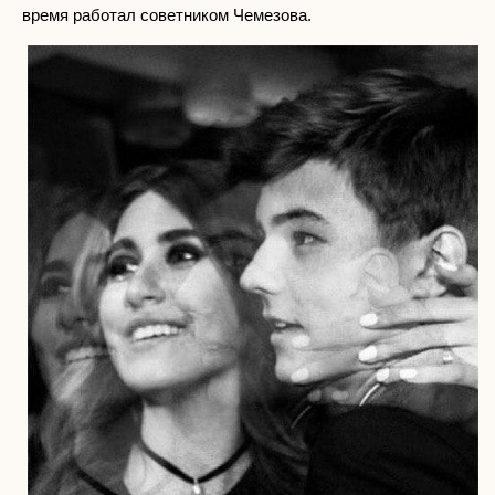
время работал советником Чемезова.