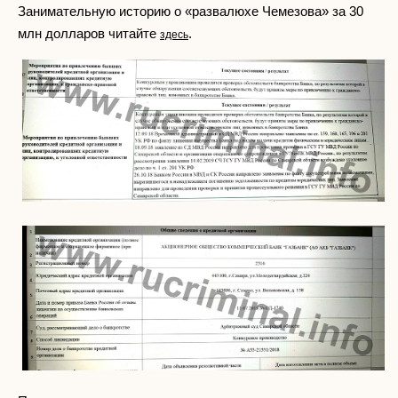
Занимательную историю о «развалюхе Чемезова» за 30
млн долларов читайте
.
здесь