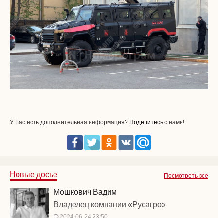
У Вас есть дополнительная информация?
Поделитесь
с нами!
Новые досье
Посмотреть все
Мошкович Вадим
Владелец компании «Русагро»
2024-06-24 23:50