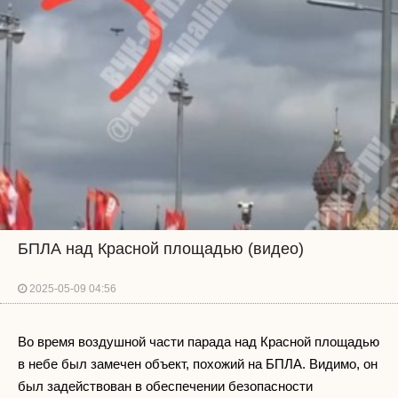
БПЛА над Красной площадью (видео)
2025-05-09 04:56
Во время воздушной части парада над Красной площадью
в небе был замечен объект, похожий на БПЛА. Видимо, он
был задействован в обеспечении безопасности