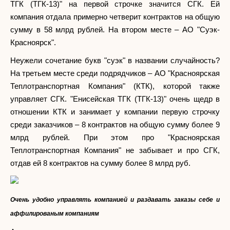
ТГК (ТГК-13)" на первой строчке значится СГК. Ей
компания отдала примерно четверит контрактов на общую
сумму в 58 млрд рублей. На втором месте – АО "Суэк-
Красноярск".
Неужели сочетание букв "суэк" в названии случайность?
На третьем месте среди подрядчиков – АО "Красноярская
Теплотранспортная Компания" (КТК), которой также
управляет СГК. "Енисейская ТГК (ТГК-13)" очень щедр в
отношении КТК и занимает у компании первую строчку
среди заказчиков – 8 контрактов на общую сумму более 9
млрд рублей. При этом про "Красноярская
Теплотранспортная Компания" не забывает и про СГК,
отдав ей 8 контрактов на сумму более 8 млрд руб.
Очень удобно управлять компанией и раздавать заказы себе и
аффилированым компаниям