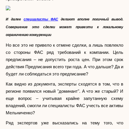
И далее
специалисты ФАС
делают вполне логичный вывод.
Совершение это сделки может привезти к локальному
ограничению конкуренции
Но все это не привело к отмене сделки, а лишь повлекло
со стороны ФАС ряд требований к компании. Цель
предписания – не допустить роста цен. При этом срок
действия Предписания всего три года. А что дальше? Да и
будет ли соблюдаться это предписание?
Как видно из документа, эксперты сходятся в том, что в
регионе появился новый "доминант". А что же старый? И
еще вопрос – учитывая крайне запутанную схему
владений, смогли ли специалисты ФАС учесть все активы
Мельниченко?
Ряд экспертов уже высказались на тему того, что