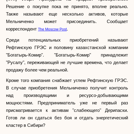
Решение о покупке пока не принято, вполне реально.
Также называют еще несколько активов, которые
Мельниченко может присоединить. Сообщает
корреспондент
.
The Moscow Post
Среди потенциальных приобретений называют
Рефтинскую ГРЭС и половину казахстанской компании
"Богатырь-Комир". "Богатырь-Комир" принадлежит
"Русалу", переживающей не лучшие времена, что делает
продажу более чем реальной.
Кроме того компания снабжает углем Рефтинскую ГРЭС.
В случае приобретения Мельниченко получит контроль
над производящими и ресурсо-добывающими
мощностями. Предприниматель уже не первый раз
присматривается к активам "слабеющего" Дерипаски.
Готов ли он сдаться без боя и отдать энергетический
кластер в Сибири?