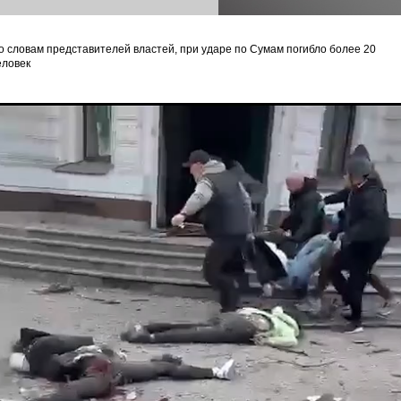
о словам представителей властей, при ударе по Сумам погибло более 20
еловек