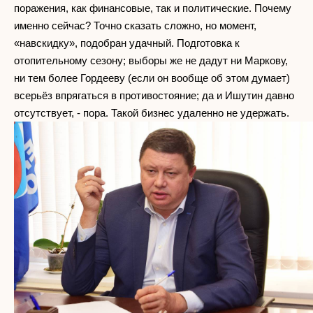
поражения, как финансовые, так и политические. Почему
именно сейчас? Точно сказать сложно, но момент,
«навскидку», подобран удачный. Подготовка к
отопительному сезону; выборы же не дадут ни Маркову,
ни тем более Гордееву (если он вообще об этом думает)
всерьёз впрягаться в противостояние; да и Ишутин давно
отсутствует, - пора. Такой бизнес удаленно не удержать.