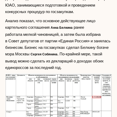
ЮАО, занимающиеся подготовкой и проведением
конкурсных процедур по госзакупкам.
Анализ показал, что основное действующее лицо
картельного соглашения
ранее
Анна Белкина
работала мелкой чиновницей, а затем была избрана
в Совет депутатов от партии «Единая Россия» и занялась
бизнесом. Бизнес на госзакупках сделал Белкину богаче
мэра Москвы
. По-крайней мере, такой
Сергея Собянина
вывод можно сделать из деклараций о доходах обоих
единороссов за последний год.