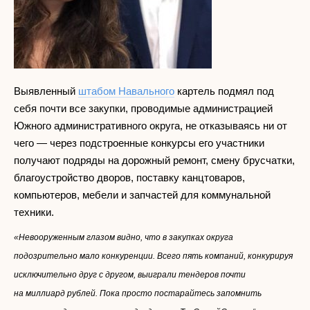
Выявленный
штабом Навального
картель подмял под
себя почти все закупки, проводимые администрацией
Южного административного округа, не отказываясь ни от
чего — через подстроенные конкурсы его участники
получают подряды на дорожный ремонт, смену брусчатки,
благоустройство дворов, поставку канцтоваров,
компьютеров, мебели и запчастей для коммунальной
техники.
«Невооруженным глазом видно, что в закупках округа
подозрительно мало конкуренции. Всего пять компаний, конкурируя
исключительно друг с другом, выиграли тендеров почти
на миллиард рублей. Пока просто постарайтесь запомнить