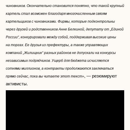
чиновников. Окончательно становится понятно, что такой крупный
картель стал возможен благодаря многочисленным связям
картельщиков с чиновниками. Фирмы, которые подконтрольны
через друзей и родственников Анне Белкиной, депутату от „Единой
России“, конкурировали между собой, поддерживая высокие цены
на торгах. Ее друзья из префектуры, а также управляющих
компаний „Жилищник“ разных районов не допускали на конкурсы
независимых подрядчиков. Ущерб для бюджета исчисляется
сотнями миллионов, а контракты продолжаются заключаться
, — резюмируют
прямо сейчас, пока вы читаете этот текст»
активисты.