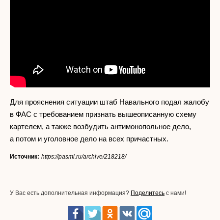
Для прояснения ситуации штаб Навального подал жалобу
в ФАС с требованием признать вышеописанную схему
картелем, а также возбудить антимонопольное дело,
а потом и уголовное дело на всех причастных.
Источник:
https://pasmi.ru/archive/218218/
У Вас есть дополнительная информация?
Поделитесь
с нами!