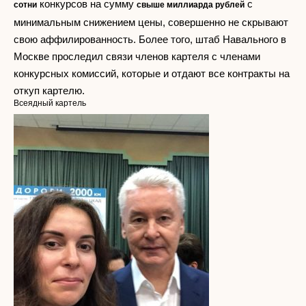
конкурсов на сумму
с
сотни
свыше миллиарда рублей
минимальным снижением цены, совершенно не скрывают
свою аффилированность. Более того, штаб Навального в
Москве проследил связи членов картеля с членами
конкурсных комиссий, которые и отдают все контракты на
откуп картелю.
Всеядный картель