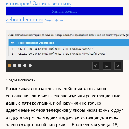
в подарок! Запись звонков
Узнать больше
zebratelecom.ru
Яндекс.Директ
<
>
►
Следы в соцсетях
Разыскивая доказательства действия картельного
соглашения, активисты сперва изучили регистрационные
данные пяти компаний, и обнаружили не только
идентичные номера телефонов у якобы независимых друг
от друга фирм, но и единый адрес регистрации для всех
членов «картельной пятерки» — Братеевская улица, 18,