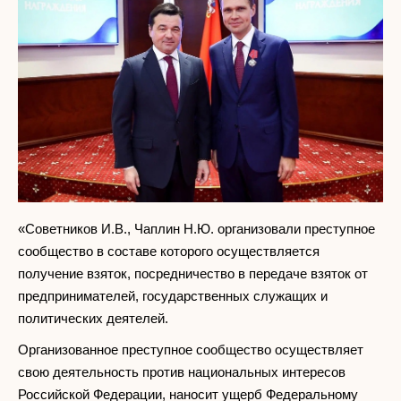
«Советников И.В., Чаплин Н.Ю. организовали преступное
сообщество в составе которого осуществляется
получение взяток, посредничество в передаче взяток от
предпринимателей, государственных служащих и
политических деятелей.
Организованное преступное сообщество осуществляет
свою деятельность против национальных интересов
Российской Федерации, наносит ущерб Федеральному