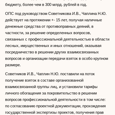
бюджету, более чем в 300 млрд. рублей в год.
ОПС под руководством Советникова И.В., Чаплина Н.Ю.
действует на протяжении +- 15 лет, получая наличные
денежные средства от противоправных деяний, в
частности, за решение определенных вопросов,
связанных с профессиональной деятельностью в области
лесных, имущественных и иных отношений, оказывая
посредничество в решении других взаимосвязанных
вопросов и организации передачи взяток в особо крупном
размере.
Советников И.В., Чаплин Н.Ю. поставили на поток
получение взяток в составе организованной
взаимосвязанной группы лиц, и установили тарифы
личного обогащения за покровительство в решении
вопросов профессиональной деятельности в том числе:
по согласованию проектной документации, прохождения
государственной экспертизы проектов, получения прав