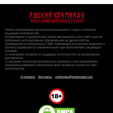
Русский Криминал
Истина любит действовать открыто
Любое копирование материалов разрешено только с согласия
редакции rucriminal.info.
Копирование и переработка любых материалов этого сайта для их
публичного использования (размещение на других сайтах,
размещение в электронных СМИ, публикации в печатных изданиях и
прочее) разрешается исключительно при выполнении следующих
условий:
1) получение согласия от редакции rucriminal.info на копирование
материалов;
2) указание источника материала и наличие в теле копируемого
(перерабатываемого) материала всех активных ссылок на сайт
rucriminal.info
О проекте
Контакты
vchkogpu@protonmail.com