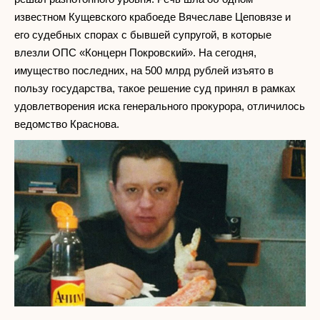
известном Кущевского крабоеде Вячеславе Цеповязе и
его судебных спорах с бывшей супругой, в которые
влезли ОПС «Концерн Покровский». На сегодня,
имущество последних, на 500 млрд рублей изъято в
пользу государства, такое решение суд принял в рамках
удовлетворения иска генерального прокурора, отличилось
ведомство Краснова.