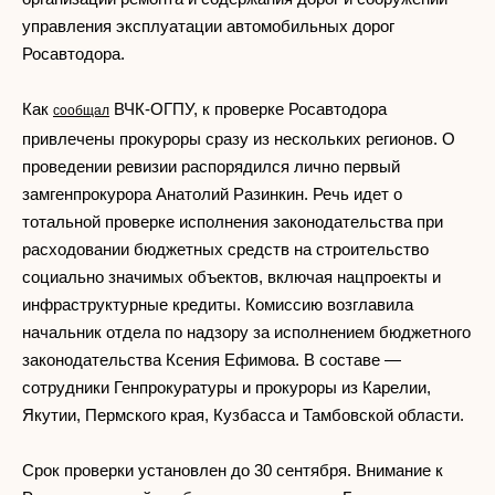
управления эксплуатации автомобильных дорог
Росавтодора.
Как
ВЧК-ОГПУ, к проверке Росавтодора
сообщал
привлечены прокуроры сразу из нескольких регионов. О
проведении ревизии распорядился лично первый
замгенпрокурора Анатолий Разинкин. Речь идет о
тотальной проверке исполнения законодательства при
расходовании бюджетных средств на строительство
социально значимых объектов, включая нацпроекты и
инфраструктурные кредиты. Комиссию возглавила
начальник отдела по надзору за исполнением бюджетного
законодательства Ксения Ефимова. В составе —
сотрудники Генпрокуратуры и прокуроры из Карелии,
Якутии, Пермского края, Кузбасса и Тамбовской области.
Срок проверки установлен до 30 сентября. Внимание к