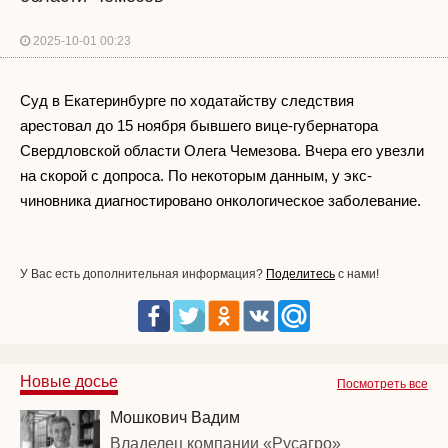
2025-10-01 00:23
Суд в Екатеринбурге по ходатайству следствия
арестовал до 15 ноября бывшего вице-губернатора
Свердловской области Олега Чемезова. Вчера его увезли
на скорой с допроса. По некоторым данным, у экс-
чиновника диагностировано онкологическое заболевание.
У Вас есть дополнительная информация?
Поделитесь
с нами!
Новые досье
Посмотреть все
Мошкович Вадим
Владелец компании «Русагро»