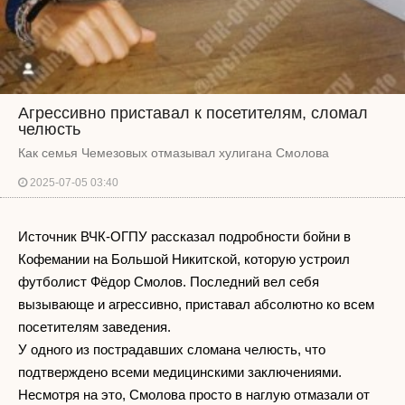
Агрессивно приставал к посетителям, сломал
челюсть
Как семья Чемезовых отмазывал хулигана Смолова
2025-07-05 03:40
Источник ВЧК-ОГПУ рассказал подробности бойни в
Кофемании на Большой Никитской, которую устроил
футболист Фёдор Смолов. Последний вел себя
вызывающе и агрессивно, приставал абсолютно ко всем
посетителям заведения.
У одного из пострадавших сломана челюсть, что
подтверждено всеми медицинскими заключениями.
Несмотря на это, Смолова просто в наглую отмазали от