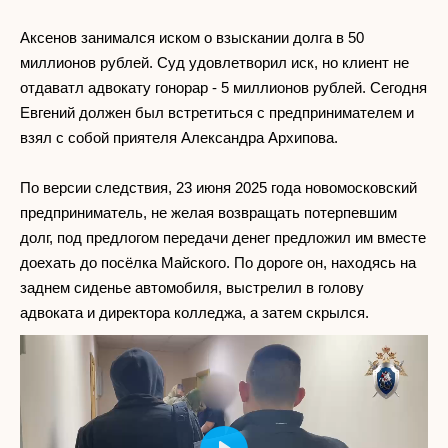
Аксенов занимался иском о взыскании долга в 50
миллионов рублей. Суд удовлетворил иск, но клиент не
отдаватл адвокату гонорар - 5 миллионов рублей. Сегодня
Евгений должен был встретиться с предпринимателем и
взял с собой приятеля Александра Архипова.
По версии следствия, 23 июня 2025 года новомосковский
предприниматель, не желая возвращать потерпевшим
долг, под предлогом передачи денег предложил им вместе
доехать до посёлка Майского. По дороге он, находясь на
заднем сиденье автомобиля, выстрелил в голову
адвоката и директора колледжа, а затем скрылся.