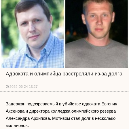
Адвоката и олимпийца расстреляли из-за долга
2025-06-24 13:27
Задержан подозреваемый в убийстве адвоката Евгения
Аксенова и директора колледжа олимпийского резерва
Александра Архипова. Мотивом стал долг в несколько
миллионов.