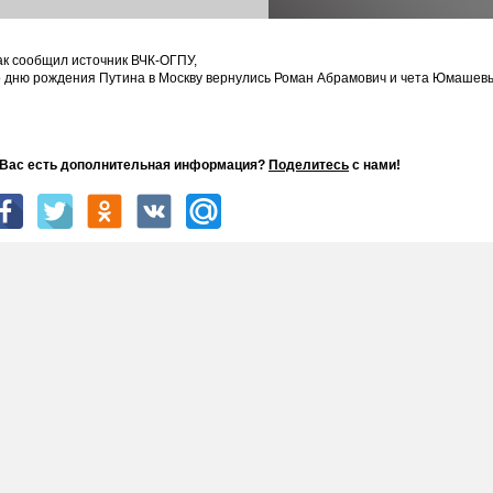
ак сообщил источник ВЧК-ОГПУ,
о дню рождения Путина в Москву вернулись Роман Абрамович и чета Юмашев
 Вас есть дополнительная информация?
Поделитесь
с нами!