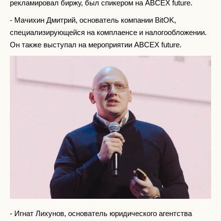
рекламировал биржу, был спикером на ABCEX future.
- Мачихин Дмитрий, основатель компании BitOK,
специализирующейся на комплаенсе и налогообложении.
Он также выступал на мероприятии ABCEX future.
- Игнат Лихунов, основатель юридического агентства