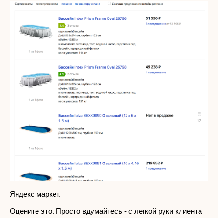
Яндекс маркет.
Оцените это. Просто вдумайтесь - с легкой руки клиента