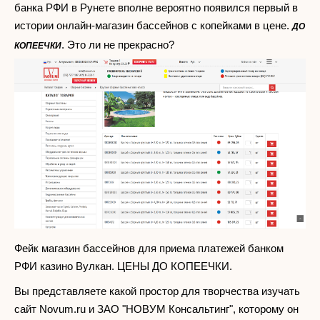
банка РФИ в Рунете вполне вероятно появился первый в
истории онлайн-магазин бассейнов с копейками в цене.
ДО
. Это ли не прекрасно?
КОПЕЕЧКИ
Фейк магазин бассейнов для приема платежей банком
РФИ казино Вулкан. ЦЕНЫ ДО КОПЕЕЧКИ.
Вы представляете какой простор для творчества изучать
сайт Novum.ru и ЗАО "НОВУМ Консальтинг", которому он