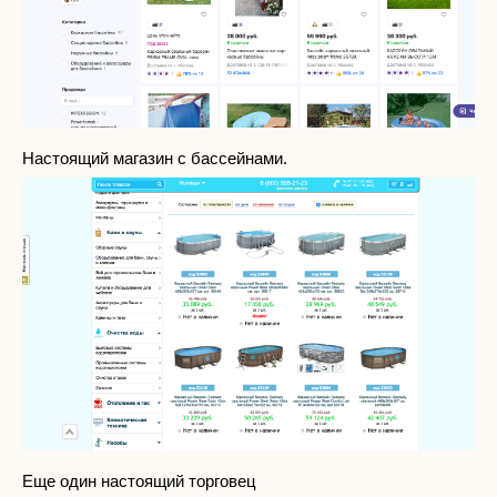
Настоящий магазин с бассейнами.
Еще один настоящий торговец