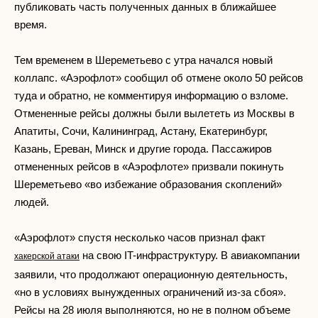
публиковать часть полученных данных в ближайшее
время.
Тем временем в Шереметьево с утра начался новый
коллапс. «Аэрофлот» сообщил об отмене около 50 рейсов
туда и обратно, не комментируя информацию о взломе.
Отмененные рейсы должны были вылететь из Москвы в
Апатиты, Сочи, Калининград, Астану, Екатеринбург,
Казань, Ереван, Минск и другие города. Пассажиров
отмененных рейсов в «Аэрофлоте» призвали покинуть
Шереметьево «во избежание образования скоплений»
людей.
«Аэрофлот» спустя несколько часов признал факт
на свою IT-инфраструктуру. В авиакомпании
хакерской атаки
заявили, что продолжают операционную деятельность,
«но в условиях вынужденных ограничений из-за сбоя».
Рейсы на 28 июля выполняются, но не в полном объеме