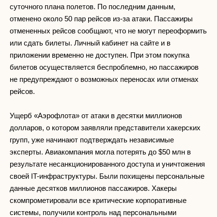
суточного плана полетов. По последним данным,
отменено около 50 пар рейсов из-за атаки. Пассажиры
отмененных рейсов сообщают, что не могут переоформить
или сдать билеты. Личный кабинет на сайте и в
приложении временно не доступен. При этом покупка
билетов осуществляется беспроблемно, но пассажиров
не предупреждают о возможных переносах или отменах
рейсов.
Ущерб «Аэрофлота» от атаки в десятки миллионов
долларов, о котором заявляли представители хакерских
групп, уже начинают подтверждать независимые
эксперты. Авиакомпания могла потерять до $50 млн в
результате несанкционированного доступа и уничтожения
своей IT-инфраструктуры. Были похищены персональные
данные десятков миллионов пассажиров. Хакеры
скомпрометировали все критические корпоративные
системы, получили контроль над персональными