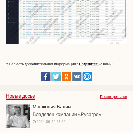
У Вас есть дополнительная информация?
Поделитесь
с нами!
Новые досье
Посмотреть все
Мошкович Вадим
Владелец компании «Русагро»
2024-06-24 23:50