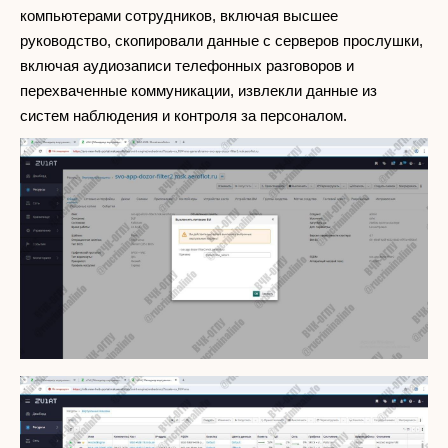
компьютерами сотрудников, включая высшее
руководство, скопировали данные с серверов прослушки,
включая аудиозаписи телефонных разговоров и
перехваченные коммуникации, извлекли данные из
систем наблюдения и контроля за персоналом.