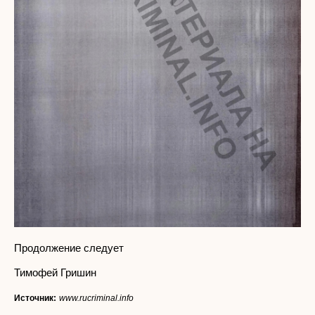
Продолжение следует
Тимофей Гришин
Источник:
www.rucriminal.info