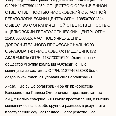
ОГРН: 1147799014252; ОБЩЕСТВО С ОГРАНИЧЕННОЙ
ОТВЕТСТВЕННОСТЬЮ «МОСКОВСКИЙ ОБЛАСТНОЙ
ГЕПАТОЛОГИЧЕСКИЙ ЦЕНТР» ОГРН: 1095007004344;
ОБЩЕСТВО С ОГРАНИЧЕННОЙ ОТВЕТСТВЕННОСТЬЮ
«ЩЕЛКОВСКИЙ ГЕПАТОЛОГИЧЕСКИЙ ЦЕНТР» ОГРН:
1145050003515; ЧАСТНОЕ УЧРЕЖДЕНИЕ
ДОПОЛНИТЕЛЬНОГО ПРОФЕССИОНАЛЬНОГО
ОБРАЗОВАНИЯ «МОСКОВСКАЯ МЕДИЦИНСКАЯ
АКАДЕМИЯ» ОГРН: 1187700016140. Акционерное
общество «Группа компаний «Объединенные
медицинские системы» ОГРН: 1187746753083 было
создано как головная управляющая организация.
Указанные выше организации были приобретены
Богомоловым Павлом Олеговичем, через подставных
лиц, с целью совершения тяжких преступлений, а именно
мошенничества в особо крупном размере, в результате
преступлений осуществлялось непосредственное