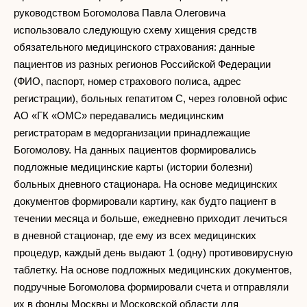
руководством Богомолова Павла Олеговича
использовало следующую схему хищения средств
обязательного медицинского страхования: данные
пациентов из разных регионов Российской Федерации
(ФИО, паспорт, номер страхового полиса, адрес
регистрации), больных гепатитом С, через головной офис
АО «ГК «ОМС» передавались медицинским
регистраторам в медорганизации принадлежащие
Богомолову. На данных пациентов формировались
подложные медицинские карты (истории болезни)
больных дневного стационара. На основе медицинских
документов формировали картину, как будто пациент в
течении месяца и больше, ежедневно приходит лечиться
в дневной стационар, где ему из всех медицинских
процедур, каждый день выдают 1 (одну) противовирусную
таблетку. На основе подложных медицинских документов,
подручные Богомолова формировали счета и отправляли
их в фонды Москвы и Московской области для