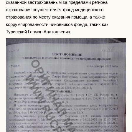
оказанной застрахованным за пределами региона
страхования осуществляет фонд медицинского
страхования по месту оказания помощи, а также
коррумпированности чиновников фонда, таких как
Туринский Герман Анатольевич.