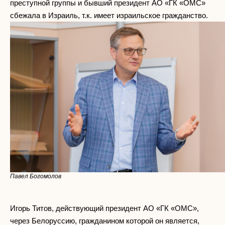
преступной группы и бывший президент АО «ГК «ОМС»
сбежала в Израиль, т.к. имеет израильское гражданство.
Павел Богомолов
Игорь Титов, действующий президент АО «ГК «ОМС»,
через Белоруссию, гражданином которой он является,