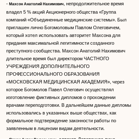
-
, непродолжительное время
Махсон Анатолий Нахимович
владел 5 % акций Акционерного общества «Группа
компаний «Объединенные медицинские системы». Был
приглашен лично Богомоловым Павлом Олеговичем,
который хотел использовать авторитет Махсона для
придания максимальной легитимности созданного
преступного сообщества. Махсон Анатолий Нахимович
длительное время был директором ЧАСТНОГО
УЧРЕЖДЕНИЯ ДОПОЛНИТЕЛЬНОГО
ПРОФЕССИОНАЛЬНОГО ОБРАЗОВАНИЯ
«МОСКОВСКАЯ МЕДИЦИНСКАЯ АКАДЕМИЯ», через
которое Богомолов Павел Олегович осуществлял
изготовление фиктивных дипломов о прохождении
врачами переподготовки. В дальнейшем данные дипломы
использовались в указанных выше обществах, как
формальное подтверждение законности работы по
заявленным в лицензии видам деятельности.