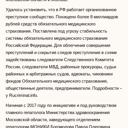
Удалось установить, что в РФ работает организованное
преступное сообщество. Похищено более 8 миллиардов
рублей средств обязательного медицинского
страхования. Поставлена под угрозу стабильность
системы обязательного медицинского страхования
Российской Федерации. Для облегчения совершения
преступлений и сокрытия следов преступления в схеме
задействованы следователи Следственного Комитета
России, следователи МВД, районные прокуроры, судьи
районных и арбитражных судов, адвокаты, чиновники
фондов Обязательного медицинского страхования,
общественные деятели, предприниматели. Подробности –
у Rucriminal.info.
Начиная с 2017 году по инициативе и под руководством
главного гепатолога Министерства здравоохранения
Московской области, заведующего отделением
гепатологии МОНИКИ Богомолова Павла Олеговича,