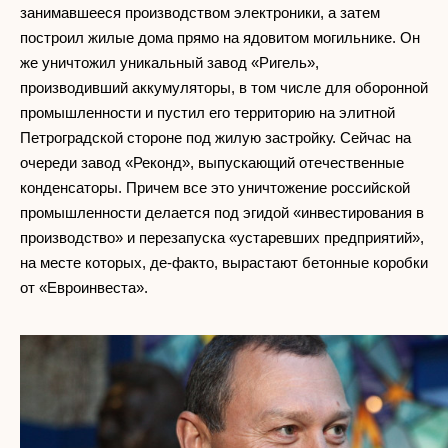
занимавшееся производством электроники, а затем
построил жилые дома прямо на ядовитом могильнике. Он
же уничтожил уникальный завод «Ригель»,
производивший аккумуляторы, в том числе для оборонной
промышленности и пустил его территорию на элитной
Петроградской стороне под жилую застройку. Сейчас на
очереди завод «Реконд», выпускающий отечественные
конденсаторы. Причем все это уничтожение российской
промышленности делается под эгидой «инвестирования в
производство» и перезапуска «устаревших предприятий»,
на месте которых, де-факто, вырастают бетонные коробки
от «Евроинвеста».