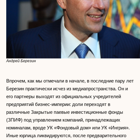
Андрей Березин
Впрочем, как мы отмечали в начале, в последние пару лет
Березин практически исчез из медиапространства. Он и
его партнеры выходят из официальных учредителей
предприятий бизнес-империи: доли переходят в
различные Закрытые паевые инвестиционные фонды
(ЗПИФ) под управлением компаний, принадлежащих
номиналам, вроде УК «Фондовый дом» или УК «Ингрия».
Иные юрлица ликвидируются, после предварительного