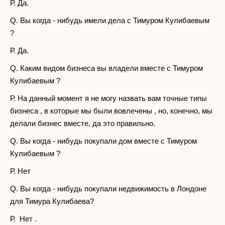
Р. Да.
Q. Вы когда - нибудь имели дела с Тимуром Кулибаевым
?
Р. Да.
Q. Каким видом бизнеса вы владели вместе с Тимуром
Кулибаевым ?
Р. На данный момент я не могу назвать вам точные типы
бизнеса , в которые мы были вовлечены , но, конечно, мы
делали бизнес вместе, да это правильно.
Q. Вы когда - нибудь покупали дом вместе с Тимуром
Кулибаевым ?
Р. Нет
Q. Вы когда - нибудь покупали недвижимость в Лондоне
для Тимура Кулибаева?
Р. Нет .