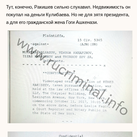
Тут, конечно, Ракишев сильно слукавил. Недвижимость он
покупал на деньги Кулибаева. Но не для зятя президента,
а для его гражданской жена Гоги Ашкенази.