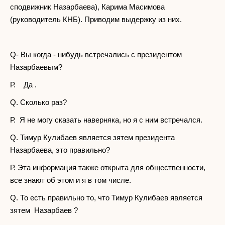
сподвижник Назарбаева), Карима Масимова
(руководитель КНБ). Приводим выдержку из них.
Q- Вы когда - нибудь встречались с президентом
Назарбаевым?
Р. Да .
Q. Сколько раз?
Р. Я не могу сказать наверняка, но я с ним встречался.
Q. Тимур Кулибаев является зятем президента
Назарбаева, это правильно?
Р. Эта информация также открыта для общественности,
все знают об этом и я в том числе.
Q. То есть правильно то, что Тимур Кулибаев является
зятем Назарбаев ?