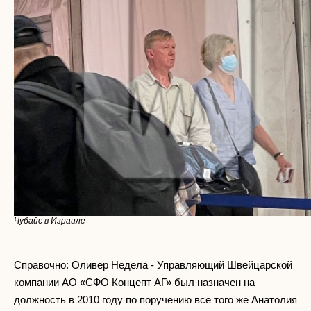
Чубайс в Израиле
Справочно: Оливер Недела - Управляющий Швейцарской
компании АО «СФО Концепт АГ» был назначен на
должность в 2010 году по поручению все того же Анатолия