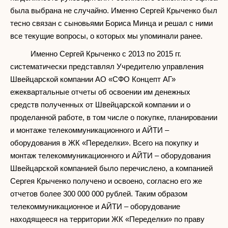
была выбрана не случайно. Именно Сергей Крыченко был
тесно связан с сыновьями Бориса Минца и решал с ними
все текущие вопросы, о которых мы упоминали ранее.
Именно Сергей Крыченко с 2013 по 2015 гг.
систематически представлял Учредителю управления
Швейцарской компании АО «СФО Концепт АГ»
ежеквартальные отчеты об освоении им денежных
средств полученных от Швейцарской компании и о
проделанной работе, в том числе о покупке, планировании
и монтаже телекоммуникационного и АЙТИ –
оборудования в ЖК «Переделки». Всего на покупку и
монтаж телекоммуникационного и АЙТИ – оборудования
Швейцарской компанией было перечислено, а компанией
Сергея Крыченко получено и освоено, согласно его же
отчетов более 300 000 000 рублей. Таким образом
телекоммуникационное и АЙТИ – оборудование
находящееся на территории ЖК «Переделки» по праву