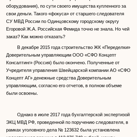
оборудования), по сути своего имущества купленного за
свои деньги. Такого «фокуса» от старшего следователя
СУ МВД России по Одинцовскому городскому округу
Егоровой Ж.А. Российская Фемида точно не знала. Но чей
заказ? Как можно отказать?
В декабре 2015 года строительство ЖК «Переделки»
Доверительным управляющим ООО «СФО Концепт
Консалтинг» (Россия) было окончено. Полученные от
Учредителя управления Швейцарской компании АО «СФО
Концепт АГ» денежные средства Доверительным
управляющим, согласно его отчетов, в полном объеме
были освоены.
Однако в июле 2017 года бухгалтерской экспертизой
ЭКЦ МВД РФ, проведенной по поручению следователя, в
рамках уголовного дела № 123632 была установлена