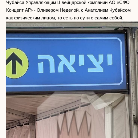
Чубайса Управляющим Швейцарской компании АО «СФО
Концепт АГ» - Оливером Неделой, с Анатолием Чубайсом
как физическим лицом, то есть по сути с самим собой.