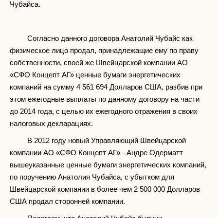
Чубайса.
Согласно данного договора Анатолий Чубайс как
физическое лицо продал, принадлежащие ему по праву
собственности, своей же Швейцарской компании АО
«СФО Концепт АГ» ценные бумаги энергетических
компаний на сумму 4 561 694 Долларов США, разбив при
этом ежегодные выплаты по данному договору на части
до 2014 года, с целью их ежегодного отражения в своих
налоговых декларациях.
В 2012 году новый Управляющий Швейцарской
компании АО «СФО Концепт АГ» - Андре Одерматт
вышеуказанные ценные бумаги энергетических компаний,
по поручению Анатолия Чубайса, с убытком для
Швейцарской компании в более чем 2 500 000 Долларов
США продал сторонней компании.