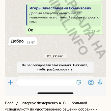
Вообще, нотариус Федорченко А. В. – большой
«специалист» по удостоверению решений собраний и