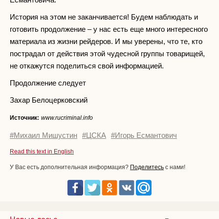
История на этом не заканчивается! Будем наблюдать и
готовить продолжение – у нас есть еще много интересного
материала из жизни рейдеров. И мы уверены, что те, кто
пострадал от действия этой чудесной группы товарищей,
не откажутся поделиться свой информацией.
Продолжение следует
Захар Белоцерковский
Источник:
www.rucriminal.info
#Михаил Мишустин
#ЦСКА
#Игорь Есмантович
Read this text in English
У Вас есть дополнительная информация?
Поделитесь
с нами!