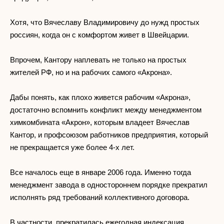
Хотя, что Вячеславу Владимировичу до нужд простых
россиян, когда он с комфортом живет в Швейцарии.
Впрочем, Кантору наплевать не только на простых
жителей РФ, но и на рабочих самого «Акрона».
Дабы понять, как плохо живется рабочим «Акрона»,
достаточно вспомнить конфликт между менеджментом
химкомбината «Акрон», которым владеет Вячеслав
Кантор, и профсоюзом работников предприятия, который
не прекращается уже более 4-х лет.
Все началось еще в январе 2006 года. Именно тогда
менеджмент завода в одностороннем порядке прекратил
исполнять ряд требований коллективного договора.
В частности, прекратилась ежегодная индексация