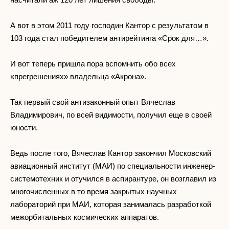
А вот в этом 2011 году господин Кантор с результатом в
103 года стал победителем антирейтинга «Срок для…».
И вот теперь пришла пора вспомнить обо всех
«прегрешениях» владельца «Акрона».
Так первый свой антизаконный опыт Вячеслав
Владимирович, по всей видимости, получил еще в своей
юности.
Ведь после того, Вячеслав Кантор закончил Московский
авиационный институт (МАИ) по специальности инженер-
системотехник и отучился в аспирантуре, он возглавил из
многочисленных в то время закрытых научных
лабораторий при МАИ, которая занималась разработкой
межорбитальных космических аппаратов.