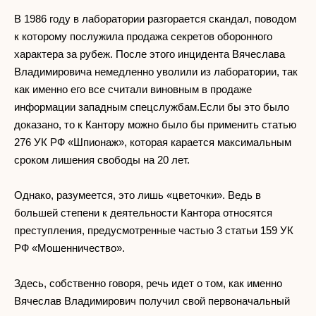
В 1986 году в лаборатории разгорается скандал, поводом
к которому послужила продажа секретов оборонного
характера за рубеж. После этого инцидента Вячеслава
Владимировича немедленно уволили из лаборатории, так
как именно его все считали виновным в продаже
информации западным спецслужбам.Если бы это было
доказано, то к Кантору можно было бы применить статью
276 УК РФ «Шпионаж», которая карается максимальным
сроком лишения свободы на 20 лет.
Однако, разумеется, это лишь «цветочки». Ведь в
большей степени к деятельности Кантора относятся
преступления, предусмотренные частью 3 статьи 159 УК
РФ «Мошенничество».
Здесь, собственно говоря, речь идет о том, как именно
Вячеслав Владимирович получил свой первоначальный