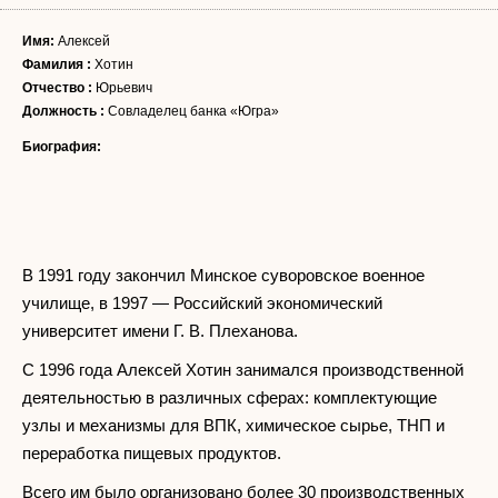
Имя:
Алексей
Фамилия :
Хотин
Отчество :
Юрьевич
Должность :
Совладелец банка «Югра»
Биография:
В 1991 году закончил Минское суворовское военное
училище, в 1997 — Российский экономический
университет имени Г. В. Плеханова.
С 1996 года Алексей Хотин занимался производственной
деятельностью в различных сферах: комплектующие
узлы и механизмы для ВПК, химическое сырье, ТНП и
переработка пищевых продуктов.
Всего им было организовано более 30 производственных