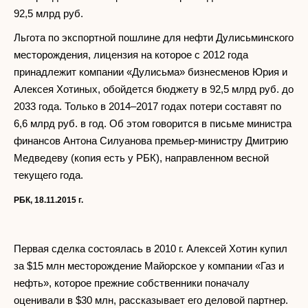
92,5 млрд руб.
Льгота по экспортной пошлине для нефти Дулисьминского
месторождения, лицензия на которое с 2012 года
принадлежит компании «Дулисьма» бизнесменов Юрия и
Алексея Хотиных, обойдется бюджету в 92,5 млрд руб. до
2033 года. Только в 2014–2017 годах потери составят по
6,6 млрд руб. в год. Об этом говорится в письме министра
финансов Антона Силуанова премьер-министру Дмитрию
Медведеву (копия есть у РБК), направленном весной
текущего года.
РБК, 18.11.2015 г.
Первая сделка состоялась в 2010 г. Алексей Хотин купил
за $15 млн месторождение Майорское у компании «Газ и
нефть», которое прежние собственники поначалу
оценивали в $30 млн, рассказывает его деловой партнер.