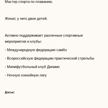
Мастер спорта по плаванию.
Женат, у него двое детей.
Активно поддерживает различные спортивные
мероприятия и клубы:
- Международную федерацию самбо
- Всероссийскую федерацию практической стрельбы
- Минифутбольный клуб Динамо
- Ночную хоккейную лигу
Досье: