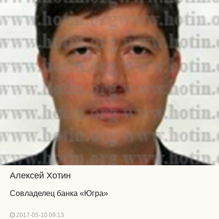
Алексей Хотин
Совладелец банка «Югра»
2017-05-10 09:13