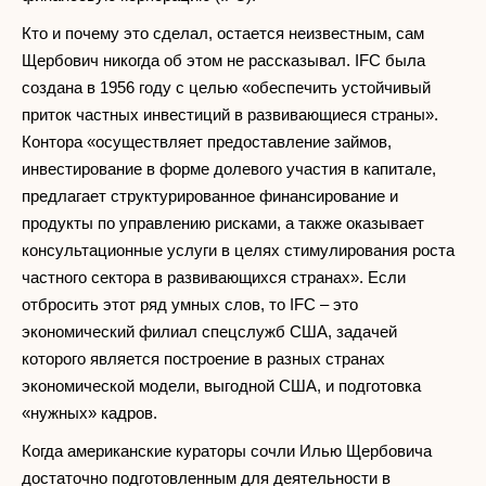
Кто и почему это сделал, остается неизвестным, сам
Щербович никогда об этом не рассказывал. IFC была
создана в 1956 году с целью «обеспечить устойчивый
приток частных инвестиций в развивающиеся страны».
Контора «осуществляет предоставление займов,
инвестирование в форме долевого участия в капитале,
предлагает структурированное финансирование и
продукты по управлению рисками, а также оказывает
консультационные услуги в целях стимулирования роста
частного сектора в развивающихся странах». Если
отбросить этот ряд умных слов, то IFC – это
экономический филиал спецслужб США, задачей
которого является построение в разных странах
экономической модели, выгодной США, и подготовка
«нужных» кадров.
Когда американские кураторы сочли Илью Щербовича
достаточно подготовленным для деятельности в