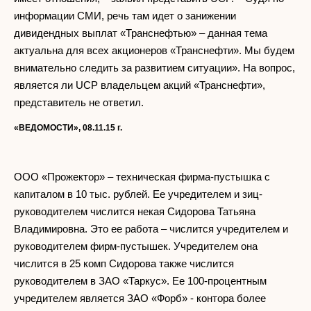
информации СМИ, речь там идет о занижении
дивидендных выплат «Транснефтью» – данная тема
актуальна для всех акционеров «Транснефти». Мы будем
внимательно следить за развитием ситуации». На вопрос,
является ли UCP владельцем акций «Транснефти»,
представитель не ответил.
«ВЕДОМОСТИ», 08.11.15 г.
ООО «Прожектор» – техническая фирма-пустышка с
капиталом в 10 тыс. рублей. Ее учредителем и зиц-
руководителем числится некая Сидорова Татьяна
Владимировна. Это ее работа – числится учредителем и
руководителем фирм-пустышек. Учредителем она
числится в 25 комп Сидорова также числится
руководителем в ЗАО «Таркус». Ее 100-процентным
учредителем является ЗАО «Форб» - контора более