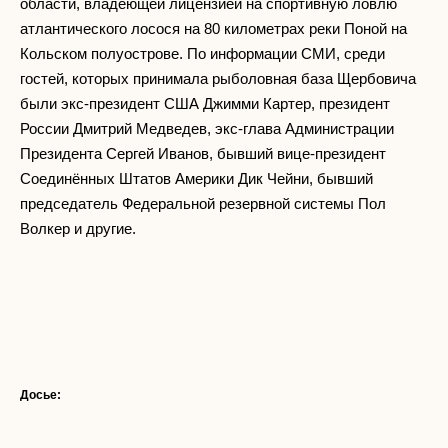
области, владеющей лицензией на спортивную ловлю
атлантического лосося на 80 километрах реки Поной на
Кольском полуострове. По информации СМИ, среди
гостей, которых принимала рыболовная база Щербовича
были экс-президент США Джимми Картер, президент
России Дмитрий Медведев, экс-глава Администрации
Президента Сергей Иванов, бывший вице-президент
Соединённых Штатов Америки Дик Чейни, бывший
председатель Федеральной резервной системы Пол
Волкер и другие.
Досье: