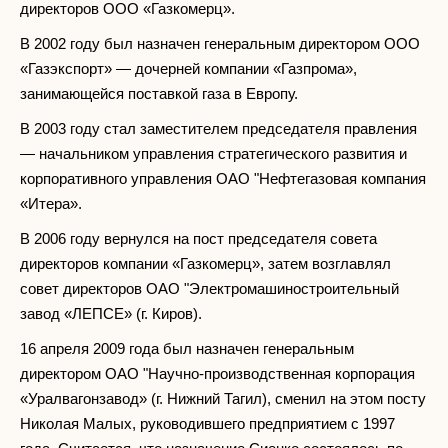
директоров ООО «Газкомерц».
В 2002 году был назначен генеральным директором ООО
«Газэкспорт» — дочерней компании «Газпрома»,
занимающейся поставкой газа в Европу.
В 2003 году стал заместителем председателя правления
— начальником управления стратегического развития и
корпоративного управления ОАО "Нефтегазовая компания
«Итера».
В 2006 году вернулся на пост председателя совета
директоров компании «Газкомерц», затем возглавлял
совет директоров ОАО "Электромашиностроительный
завод «ЛЕПСЕ» (г. Киров).
16 апреля 2009 года был назначен генеральным
директором ОАО "Научно-производственная корпорация
«Уралвагонзавод» (г. Нижний Тагил), сменил на этом посту
Николая Малых, руководившего предприятием с 1997