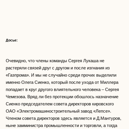
Досье:
Очевидно, что члены команды Сергея Лукаша не
растеряли связей друг с другом и после изгнания из
«Газпрома». И мы не случайно среди прочих выделили
именно Олега Сиенко, который после ухода от Миллера
попадает в круг другого влиятельного человека – Сергея
Чемезова. Вряд ли без протекции обошлось назначение
Сиенко председателем совета директоров кировского
ОАО «Электромашиностроительный завод «Лепсе».
Членом совета директоров здесь является и Д.Мантуров,
ныне замминистра промышленности и торговли, а тогда