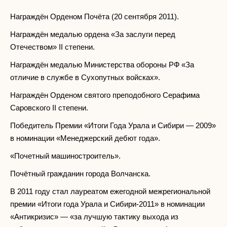
Награждён Орденом Почёта (20 сентября 2011).
Награждён медалью ордена «За заслуги перед
Отечеством» II степени.
Награждён медалью Министерства обороны РФ «За
отличие в службе в Сухопутных войсках».
Награждён Орденом святого преподобного Серафима
Саровского II степени.
Победитель Премии «Итоги Года Урала и Сибири — 2009»
в номинации «Менеджерский дебют года».
«Почетный машиностроитель».
Почётный гражданин города Волчанска.
В 2011 году стал лауреатом ежегодной межрегиональной
премии «Итоги года Урала и Сибири-2011» в номинации
«Антикризис» — «за лучшую тактику выхода из