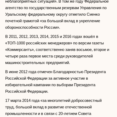
неблагоприятных ситуаций». В том же году Федеральное
агентство по государственным резервам Управления по
Уральскому федеральному округу отметило Сиенко
почетной грамотой «за большой вклад в укрепление
обороноспособности России».
В 2011, 2012, 2013, 2014, 2015 и 2016 годах вошёл в
«ТОП-1000 российских менеджеров» по версии газеты
«Коммерсантъ», соответственно заняв восьмое, второе и
четыре раза первое места среди руководителей
машиностроительных предприятий.
В июне 2012 года отмечен Благодарностью Президента
Российской Федерации за активное участие в
избирательной кампании по выборам Президента
Российской Федерации.
17 марта 2014 года «за многолетний добросовестный
труд, большой вклад в развитие отечественной
промышленности и в связи с 20-летием Совета