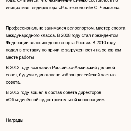
года. Считается, что назначение Сиенко состоялось по
инициативе гендиректора «Ростехнологий» С. Чемезова.
Профессионально занимался велоспортом, мастер спорта
международного класса. В 2008 году стал президентом
Федерации велосипедного спорта России. В 2010 году
подал в отставку по причине загруженности на основном
месте работы
В 2012 году возглавил Российско-Алжирский деловой
совет, будучи единогласно избран российской частью
совета.
В 2013 году вошёл в состав совета директоров
«Объединённой судостроительной корпорации».
Награды: