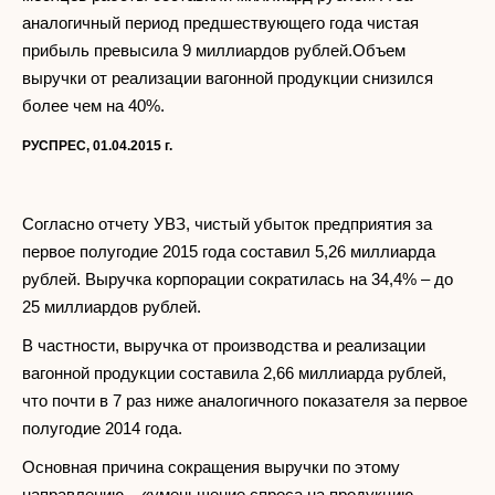
аналогичный период предшествующего года чистая
прибыль превысила 9 миллиардов рублей.Объем
выручки от реализации вагонной продукции снизился
более чем на 40%.
РУСПРЕС, 01.04.2015 г.
Согласно отчету УВЗ, чистый убыток предприятия за
первое полугодие 2015 года составил 5,26 миллиарда
рублей. Выручка корпорации сократилась на 34,4% – до
25 миллиардов рублей.
В частности, выручка от производства и реализации
вагонной продукции составила 2,66 миллиарда рублей,
что почти в 7 раз ниже аналогичного показателя за первое
полугодие 2014 года.
Основная причина сокращения выручки по этому
направлению – «уменьшение спроса на продукцию