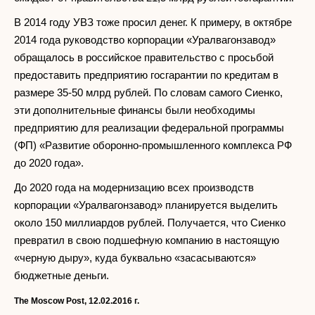
В 2014 году УВЗ тоже просил денег. К примеру, в октябре
2014 года руководство корпорации «Уралвагонзавод»
обращалось в российское правительство с просьбой
предоставить предприятию госгарантии по кредитам в
размере 35-50 млрд рублей. По словам самого Сиенко,
эти дополнительные финансы были необходимы
предприятию для реализации федеральной программы
(ФП) «Развитие оборонно-промышленного комплекса РФ
до 2020 года».
До 2020 года на модернизацию всех производств
корпорации «Уралвагонзавод» планируется выделить
около 150 миллиардов рублей. Получается, что Сиенко
превратил в свою подшефную компанию в настоящую
«черную дыру», куда буквально «засасываются»
бюджетные деньги.
The Moscow Post,
12.02.2016 г.