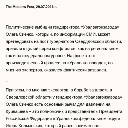
The Moscow Post, 29.07.2016
г.
Политические амбиции гендиректора «Уралвагонзавода»
Олега Сиенко, который, по информации СМИ, может
претендовать на пост губернатора Свердловской области,
привели к целой серии конфликтов, как на региональном,
так и на федеральном уровне. На фоне этого
производственный процесс на «Уралвагонзаводе», по
мнению экспертов, оказался фактически развален.
…
При этом, по мнению экспертов, в борьбе за власть в
Свердловской области у гендиректора «Уралвагонзавода»
Олега Сиенко есть основный рычаг для давления на
Куйвашева – это полномочный представитель Президента
Российской Федерации в Уральском федеральном округе
Игорь Холманских, который ранее занимал пост