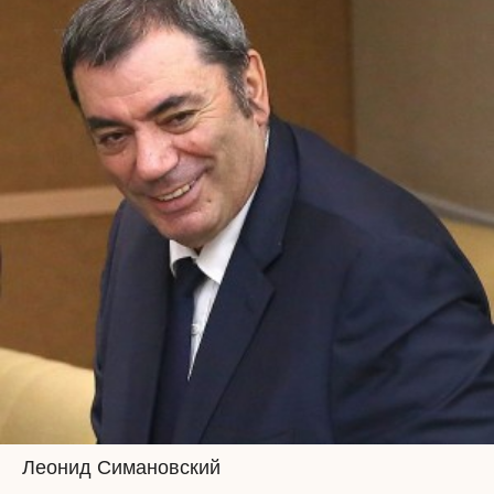
Леонид Симановский