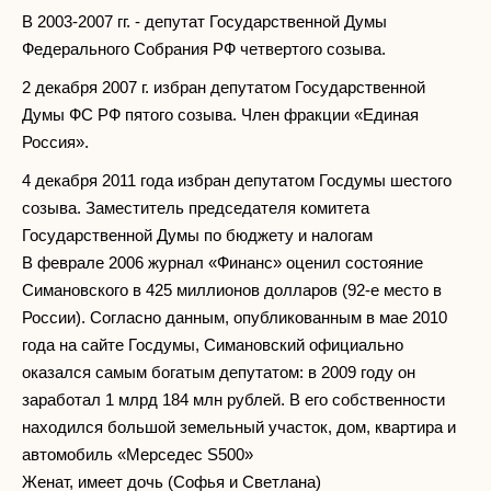
В 2003-2007 гг. - депутат Государственной Думы
Федерального Собрания РФ четвертого созыва.
2 декабря 2007 г. избран депутатом Государственной
Думы ФС РФ пятого созыва. Член фракции «Единая
Россия».
4 декабря 2011 года избран депутатом Госдумы шестого
созыва. Заместитель председателя комитета
Государственной Думы по бюджету и налогам
В феврале 2006 журнал «Финанс» оценил состояние
Симановского в 425 миллионов долларов (92-е место в
России). Согласно данным, опубликованным в мае 2010
года на сайте Госдумы, Симановский официально
оказался самым богатым депутатом: в 2009 году он
заработал 1 млрд 184 млн рублей. В его собственности
находился большой земельный участок, дом, квартира и
автомобиль «Мерседес S500»
Женат, имеет дочь (Софья и Светлана)