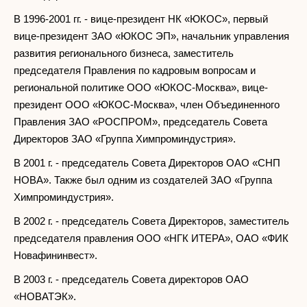
В 1996-2001 гг. - вице-президент НК «ЮКОС», первый
вице-президент ЗАО «ЮКОС ЭП», начальник управления
развития регионального бизнеса, заместитель
председателя Правления по кадровым вопросам и
региональной политике ООО «ЮКОС-Москва», вице-
президент ООО «ЮКОС-Москва», член Объединенного
Правления ЗАО «РОСПРОМ», председатель Совета
Директоров ЗАО «Группа Химпроминдустрия».
В 2001 г. - председатель Совета Директоров ОАО «СНП
НОВА». Также был одним из создателей ЗАО «Группа
Химпроминдустрия».
В 2002 г. - председатель Совета Директоров, заместитель
председателя правления ООО «НГК ИТЕРА», ОАО «ФИК
Новафининвест».
В 2003 г. - председатель Совета директоров ОАО
«НОВАТЭК».