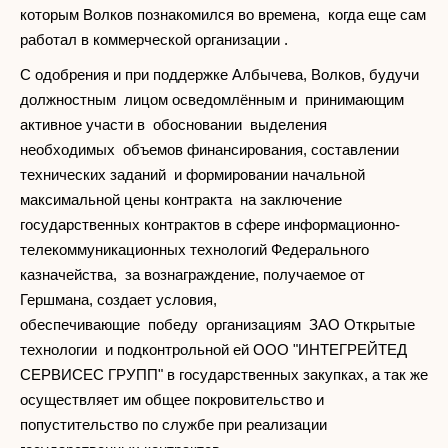
которым Волков познакомился во времена, когда еще сам
работал в коммерческой организации .
С одобрения и при поддержке Албычева, Волков, будучи
должностным лицом осведомлённым и принимающим
активное участи в обосновании выделения
необходимых объемов финансирования, составлении
технических заданий и формировании начальной
максимальной цены контракта на заключение
государственных контрактов в сфере информационно-
телекоммуникационных технологий Федерального
казначейства, за вознаграждение, получаемое от
Гершмана, создает условия,
обеспечивающие победу организациям ЗАО Открытые
технологии и подконтрольной ей ООО "ИНТЕГРЕЙТЕД
СЕРВИСЕС ГРУПП" в государственных закупках, а так же
осуществляет им общее покровительство и
попустительство по службе при реализации