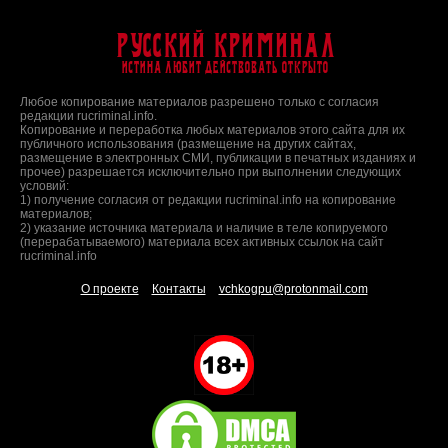
Русский Криминал
Истина любит действовать открыто
Любое копирование материалов разрешено только с согласия
редакции rucriminal.info.
Копирование и переработка любых материалов этого сайта для их
публичного использования (размещение на других сайтах,
размещение в электронных СМИ, публикации в печатных изданиях и
прочее) разрешается исключительно при выполнении следующих
условий:
1) получение согласия от редакции rucriminal.info на копирование
материалов;
2) указание источника материала и наличие в теле копируемого
(перерабатываемого) материала всех активных ссылок на сайт
rucriminal.info
О проекте
Контакты
vchkogpu@protonmail.com