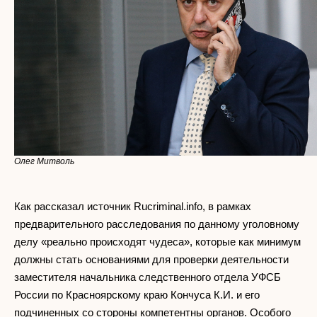
Олег Митволь
Как рассказал источник Rucriminal.info, в рамках
предварительного расследования по данному уголовному
делу «реально происходят чудеса», которые как минимум
должны стать основаниями для проверки деятельности
заместителя начальника следственного отдела УФСБ
России по Красноярскому краю Кончуса К.И. и его
подчиненных со стороны компетентны органов. Особого