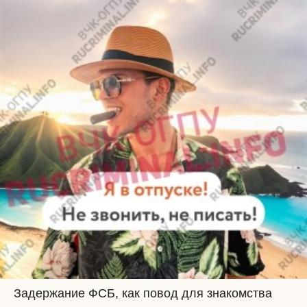
Задержание ФСБ, как повод для знакомства