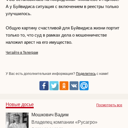
А у Буйвидиса ситуация с включением в реестры только
улучшилось.
Общую картину счастливой для Буйвидиса жизни портит
только то, что суд в рамках дела о мошенничестве
наложил арест на его имущество.
Читайте в Телеграм
У Вас есть дополнительная информация?
Поделитесь
с нами!
Новые досье
Посмотреть все
Мошкович Вадим
Владелец компании «Русагро»