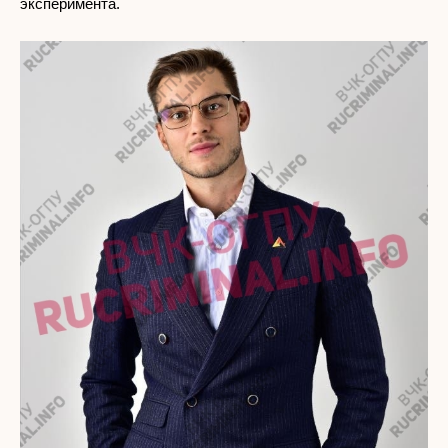
эксперимента.