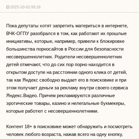
2025-10-02 00:16
Пока депутаты хотят запретить материться в интернете,
ВЧК-ОГПУ разобрался в том, как работают их прошлые
инициативы, которые, например, привели к блокировке
большинства порносайтов в России для безопасности
несовершеннолетних. Родители несовершеннолетних
детей отмечают, что до сих пор порно находится в
открытом доступе на расстоянии одного клика от детей,
так как Яндекс свободно выдает его в поисковике и при
этом получает деньги за рекламу внутри своего сервиса
Яндекс.Видео. Причем рекламируются различные
эротические товары, казино и нелегальные букмекеры,
которые работют с несовершеннолетними.
Контент 18+ в поисковике может обнаружить и посмотреть
человек любого возраста, нажав всего на одну кнопку,