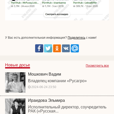
У Вас есть дополнительная информация?
Поделитесь
с нами!
Новые досье
Посмотреть все
Мошкович Вадим
Владелец компании «Русагро»
2024-06-24 23:50
Ираидова Эльмира
Исполнительный директор, соучредитель
РАК («Русская...