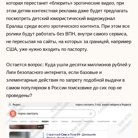
которая перестанет «блюрить» эротические видео, при
этом детям контекстная реклама даже будет предлагать
посмотреть детский юмористический видеожурнал
Ералаш среди всего эротического контента. При этом все
ролики будут работать без ВПН, внутри самого сервиса,
не пересылая на сайты, на которых за границей, например
США, уже нужно входить по паспорту.
Остается вопрос: Куда ушли десятки миллионов рублей у
Лиги безопасного интернета, если базовые и
элементарные действия по запрету подобной выдачи в
самом популярном в России поисковике до сих пор не
проведены?