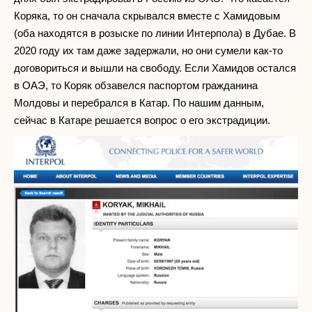
Коряка, то он сначала скрывался вместе с Хамидовым
(оба находятся в розыске по линии Интерпола) в Дубае. В
2020 году их там даже задержали, но они сумели как-то
договориться и вышли на свободу. Если Хамидов остался
в ОАЭ, то Коряк обзавелся паспортом гражданина
Молдовы и перебрался в Катар. По нашим данным,
сейчас в Катаре решается вопрос о его экстрадиции.