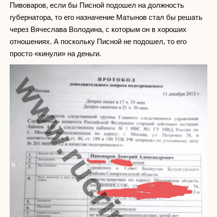
Пивоваров, если бы Писной подошел на должность
губернатора, то его назначение Матынов стал бы решать
через Вячеслава Володина, с которым он в хороших
отношениях. А поскольку Писной не подошел, то его
просто «кинули» на деньги.