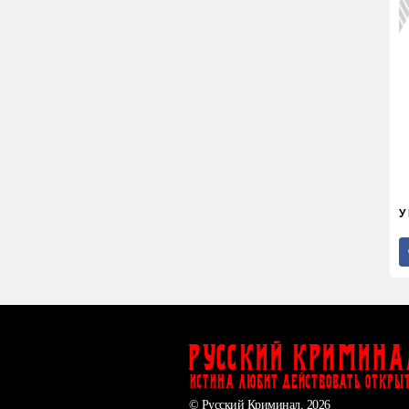
У
Русский Кримина
ИСТИНА ЛЮБИТ ДЕЙСТВОВАТЬ ОТКРЫ
© Русский Криминал, 2026