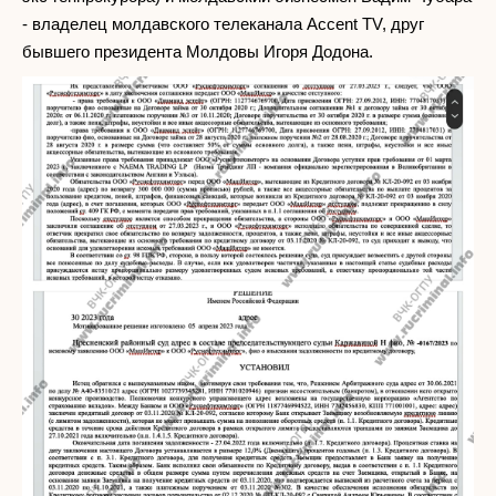
- владелец молдавского телеканала Accent TV, друг
бывшего президента Молдовы Игоря Додона.