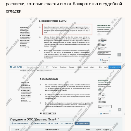
расписки, которые спасли его от банкротства и судебной
огласки.