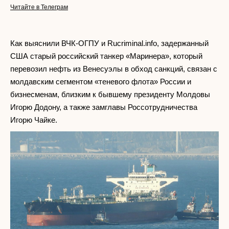
Читайте в Телеграм
Как выяснили ВЧК-ОГПУ и Rucriminal.info, задержанный
США старый российский танкер «Маринера», который
перевозил нефть из Венесуэлы в обход санкций, связан с
молдавским сегментом «теневого флота» России и
бизнесменам, близким к бывшему президенту Молдовы
Игорю Додону, а также замглавы Россотрудничества
Игорю Чайке.