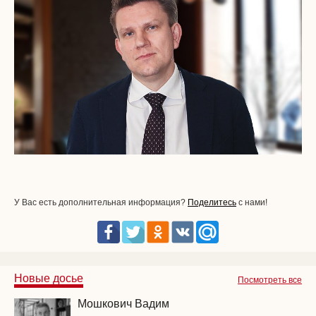
У Вас есть дополнительная информация?
Поделитесь
с нами!
Новые досье
Посмотреть все
Мошкович Вадим