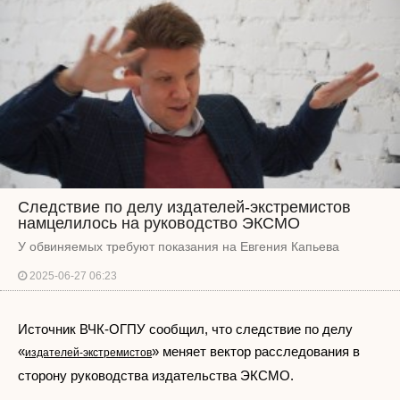
Следствие по делу издателей-экстремистов
намцелилось на руководство ЭКСМО
У обвиняемых требуют показания на Евгения Капьева
2025-06-27 06:23
Источник ВЧК-ОГПУ сообщил, что следствие по делу
«
» меняет вектор расследования в
издателей-экстремистов
сторону руководства издательства ЭКСМО.