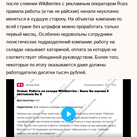
после слияния Wildberries с рекламным оператором Russ
правила работы (и так не райские) начали неуклонно
меняться в худшую сторону. На объектах компании по
всей стране без штрафов можно проработать только
первый месяц. Особенно недовольны сотрудники
логистических подразделений компании: работу на
складах называют каторжной, оплата за которую не
соответствует обещанной руководством. Более того,
некоторые по итогу оказываются даже должны
работодателю десятки тысяч рублей.
Play