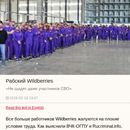
Рабский Wildberries
«Не щадят даже участников СВО»
2026-02-18 19:47
Read this text in English
Все больше работников Wildberries жалуются на плохие
условия труда. Как выяснили ВЧК-ОГПУ и Rucriminal.info,