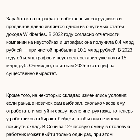
Заработок на штрафах с собственных сотрудников и
продавцов давно является одной из ощутимых статей
дохода Wildberries. В 2022 году согласно отчетности
компании на неустойках и штрафах она получила 8,4 млрд
рублей — при чистой прибыли в 10,1 млрд рублей. В 2023
году объем штрафов и неустоек составил уже почти 15
млрд руб. Очевидно, по итогам 2025-го эта цифра
существенно вырастет.
Кроме того, на некоторых складах изменились условия:
если раньше новичок сам выбирал, сколько часов ему
отработать и мог уйти сразу после инструктажа, то теперь
у работников отбирают бейджи, чтобы они не могли
покинуть склад. В Сочи за 12-часовую смену в столовую
работник может выйти только один раз, при этом