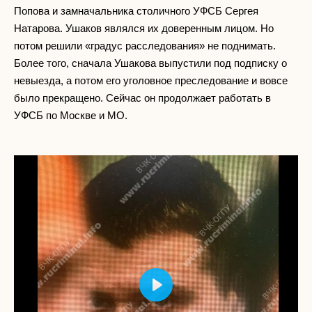
Попова и замначальника столичного УФСБ Сергея
Натарова. Ушаков являлся их доверенным лицом. Но
потом решили «градус расследования» не поднимать.
Более того, сначала Ушакова выпустили под подписку о
невыезда, а потом его уголовное преследование и вовсе
было прекращено. Сейчас он продолжает работать в
УФСБ по Москве и МО.
Play