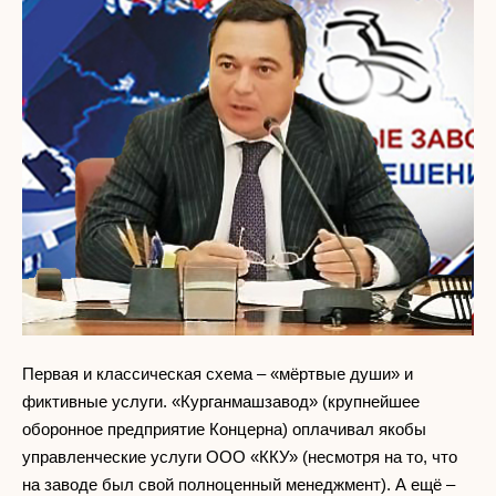
Первая и классическая схема – «мёртвые души» и
фиктивные услуги. «Курганмашзавод» (крупнейшее
оборонное предприятие Концерна) оплачивал якобы
управленческие услуги ООО «ККУ» (несмотря на то, что
на заводе был свой полноценный менеджмент). А ещё –