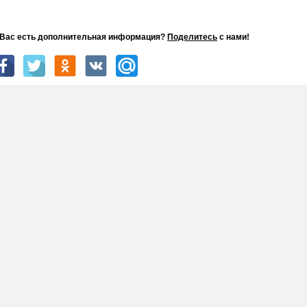
 Вас есть дополнительная информация?
Поделитесь
с нами!