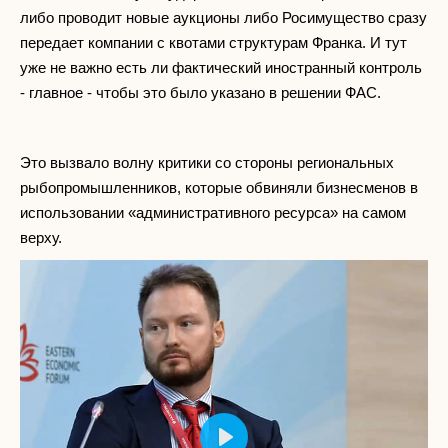
либо проводит новые аукционы либо Росимущество сразу
передает компании с квотами структурам Франка. И тут
уже не важно есть ли фактический иностранный контроль
- главное - чтобы это было указано в решении ФАС.
Это вызвало волну критики со стороны региональных
рыбопромышленников, которые обвиняли бизнесменов в
использовании «административного ресурса» на самом
верху.