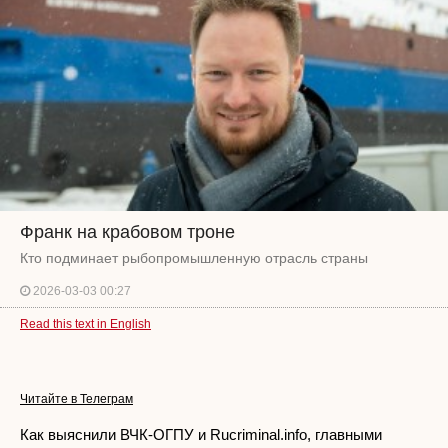
Франк на крабовом троне
Кто подминает рыбопромышленную отрасль страны
2026-03-03 00:27
Read this text in English
Читайте в Телеграм
Как выяснили ВЧК-ОГПУ и Rucriminal.info, главными